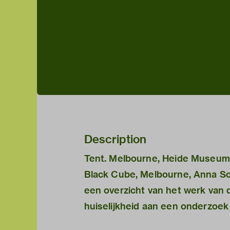
Description
Tent. Melbourne, Heide Museum
Black Cube, Melbourne, Anna Sc
een overzicht van het werk van 
huiselijkheid aan een onderzoe