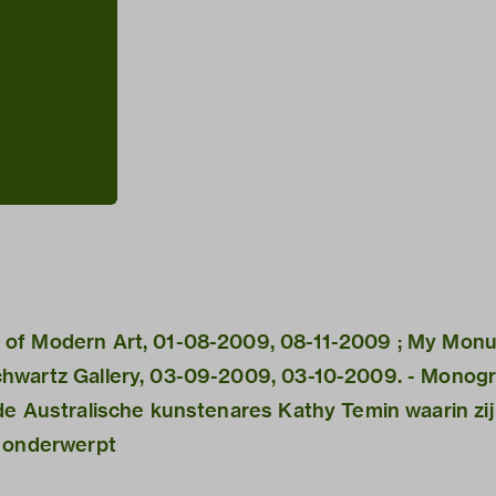
 of Modern Art, 01-08-2009, 08-11-2009 ; My Monu
hwartz Gallery, 03-09-2009, 03-10-2009. - Monogr
de Australische kunstenares Kathy Temin waarin zij
k onderwerpt