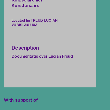
Kunstenaars
Located in: FREUD, LUCIAN
VUBIS
:
2:94193
Description
Documentatie over Lucian Freud
With support of