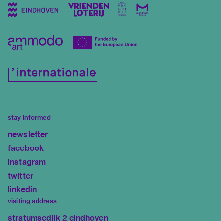
stay informed
newsletter
facebook
instagram
twitter
linkedin
visiting address
stratumsedijk 2 eindhoven