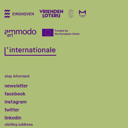
stay informed
newsletter
facebook
instagram
twitter
linkedin
visiting address