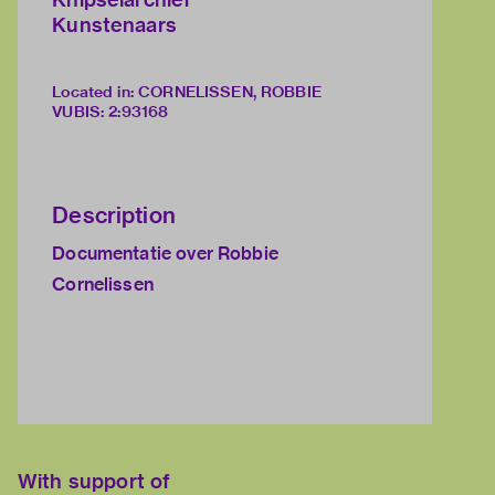
Kunstenaars
Located in: CORNELISSEN, ROBBIE
VUBIS
:
2:93168
Description
Documentatie over Robbie
Cornelissen
With support of