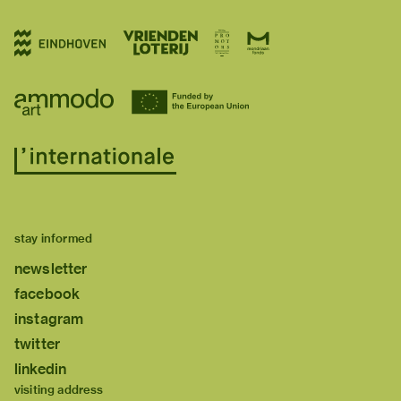
stay informed
newsletter
facebook
instagram
twitter
linkedin
visiting address