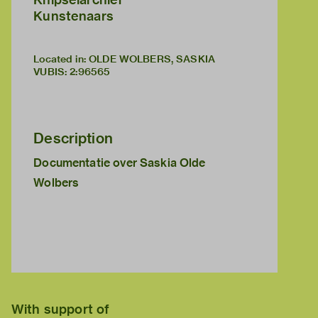
Kunstenaars
Located in: OLDE WOLBERS, SASKIA
VUBIS
:
2:96565
Description
Documentatie over Saskia Olde
Wolbers
With support of