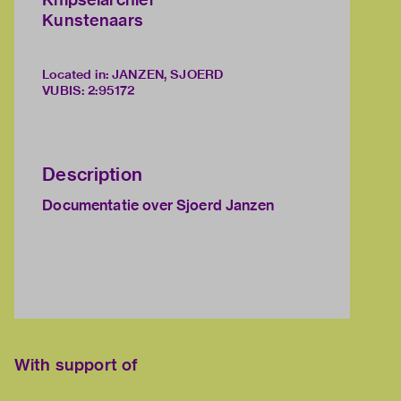
Kunstenaars
Located in: JANZEN, SJOERD
VUBIS
:
2:95172
Description
Documentatie over Sjoerd Janzen
With support of