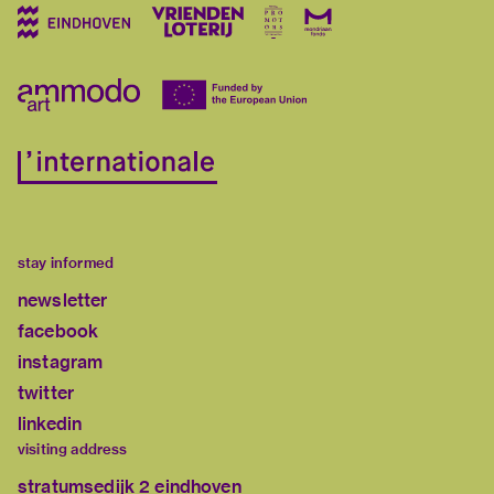
stay informed
newsletter
facebook
instagram
twitter
linkedin
visiting address
stratumsedijk 2 eindhoven