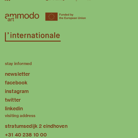
stay informed
newsletter
facebook
instagram
twitter
linkedin
visiting address
stratumsedijk 2 eindhoven
+31 40 238 10 00