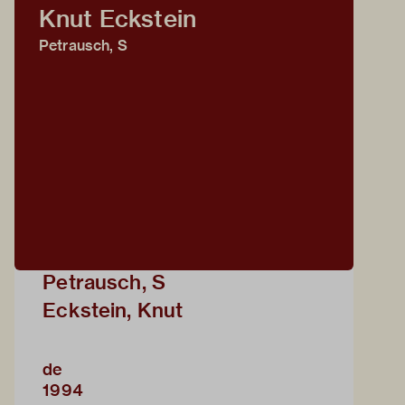
Knut Eckstein
Petrausch, S
Petrausch, S
Eckstein, Knut
de
1994