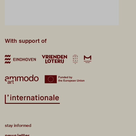
With support of
stay informed
newsletter