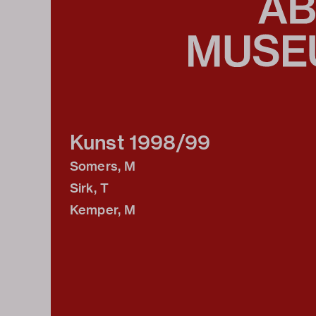
Kunst 1998/99
Somers, M
Sirk, T
Kemper, M