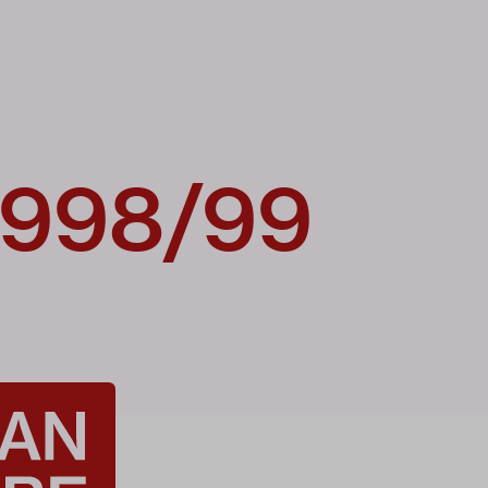
1998/99