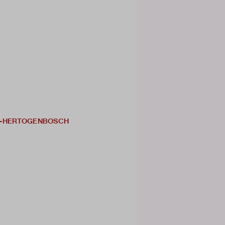
 'S-HERTOGENBOSCH