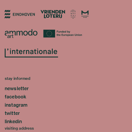
stay informed
newsletter
facebook
instagram
twitter
linkedin
visiting address