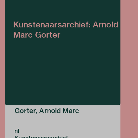
Kunstenaarsarchief: Arnold
Marc Gorter
Gorter, Arnold Marc
nl
Kunstenaarsarchief