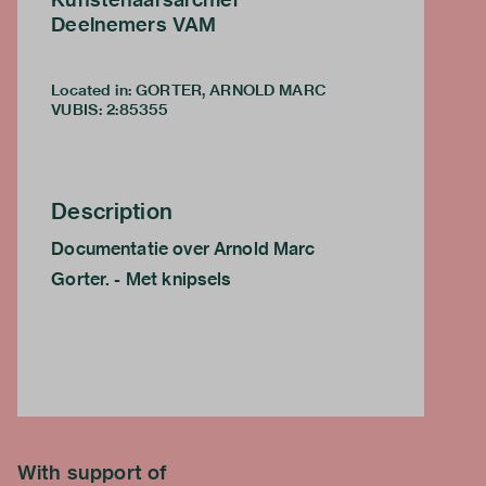
Deelnemers VAM
Located in: GORTER, ARNOLD MARC
VUBIS
:
2:85355
Description
Documentatie over Arnold Marc
Gorter. - Met knipsels
With support of