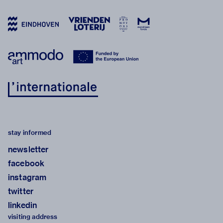
stay informed
newsletter
facebook
instagram
twitter
linkedin
visiting address