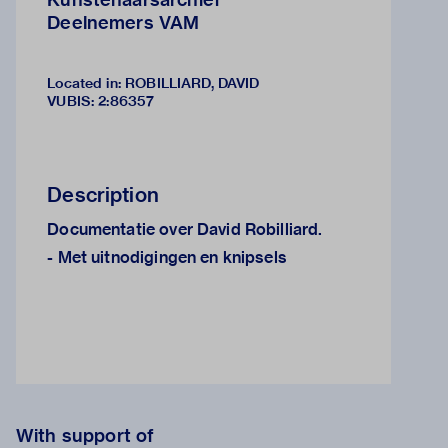
Deelnemers VAM
Located in: ROBILLIARD, DAVID
VUBIS
:
2:86357
Description
Documentatie over David Robilliard.
- Met uitnodigingen en knipsels
With support of