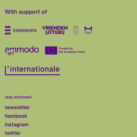
With support of
stay informed
newsletter
facebook
instagram
twitter