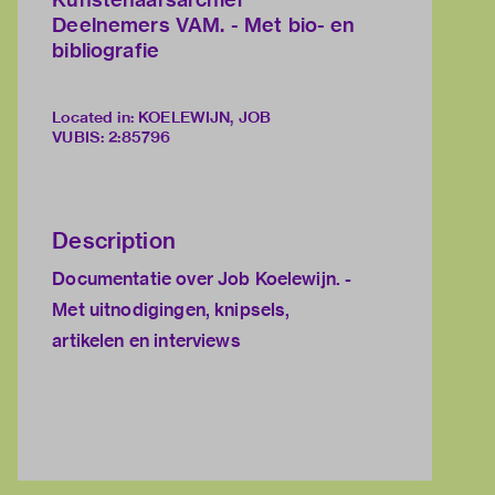
Deelnemers VAM. - Met bio- en
bibliografie
Located in: KOELEWIJN, JOB
VUBIS
:
2:85796
Description
Documentatie over Job Koelewijn. -
Met uitnodigingen, knipsels,
artikelen en interviews