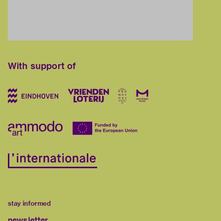
With support of
stay informed
newsletter