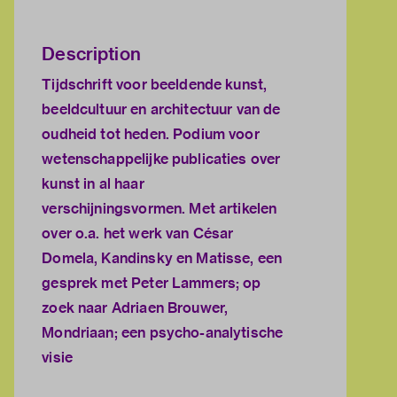
Description
Tijdschrift voor beeldende kunst,
beeldcultuur en architectuur van de
oudheid tot heden. Podium voor
wetenschappelijke publicaties over
kunst in al haar
verschijningsvormen. Met artikelen
over o.a. het werk van César
Domela, Kandinsky en Matisse, een
gesprek met Peter Lammers; op
zoek naar Adriaen Brouwer,
Mondriaan; een psycho-analytische
visie