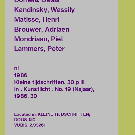
Kandinsky, Wassily
Matisse, Henri
Brouwer, Adriaen
Mondriaan, Piet
Lammers, Peter
nl
1986
Kleine tijdschriften; 30 p ill
In : Kunstlicht : No. 19 (Najaar),
1986, 30
Located in: KLEINE TIJDSCHRIFTEN;
DOOS 120
VUBIS
:
2:99261