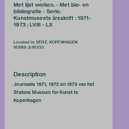
Met lijst werken. - Met bio- en
bibliografie - Serie:
Kunstmuseets årsskrift : 1971-
1973 ; LVIII - LX
Located in: VERZ. KOPENHAGEN
VUBIS
:
2:16333
Description
Journaals 1971, 1972 en 1973 van het
Statens Museum for Kunst te
Kopenhagen