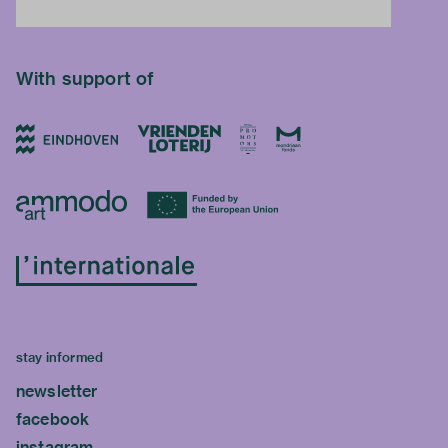
With support of
stay informed
newsletter
facebook
instagram