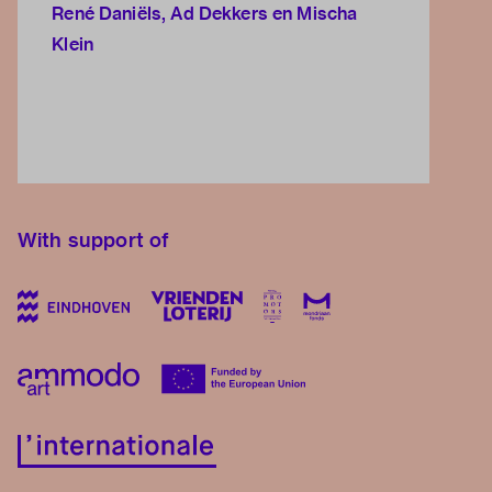
René Daniëls, Ad Dekkers en Mischa
Klein
With support of