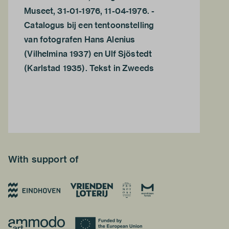
Museet, 31-01-1976, 11-04-1976. -
Catalogus bij een tentoonstelling
van fotografen Hans Alenius
(Vilhelmina 1937) en Ulf Sjöstedt
(Karlstad 1935). Tekst in Zweeds
With support of