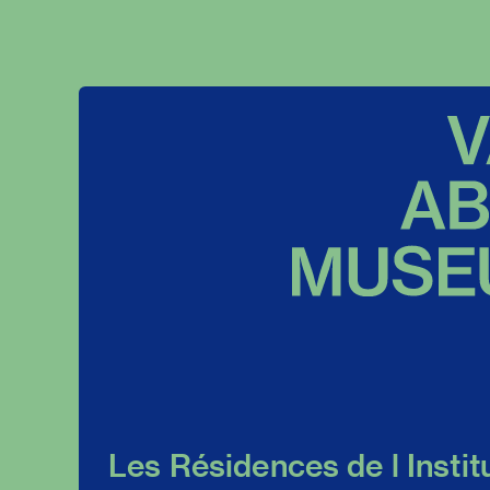
Les Résidences de l Instit