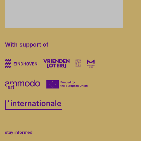
With support of
stay informed