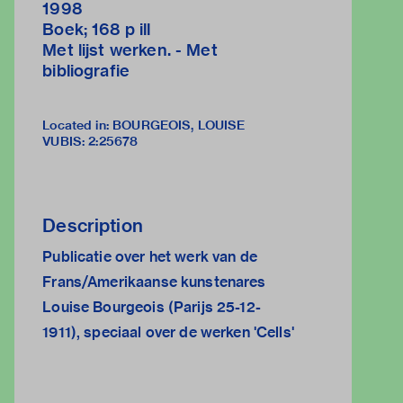
1998
Boek; 168 p ill
Met lijst werken. - Met
bibliografie
Located in: BOURGEOIS, LOUISE
VUBIS
:
2:25678
Description
Publicatie over het werk van de
Frans/Amerikaanse kunstenares
Louise Bourgeois (Parijs 25-12-
1911), speciaal over de werken 'Cells'