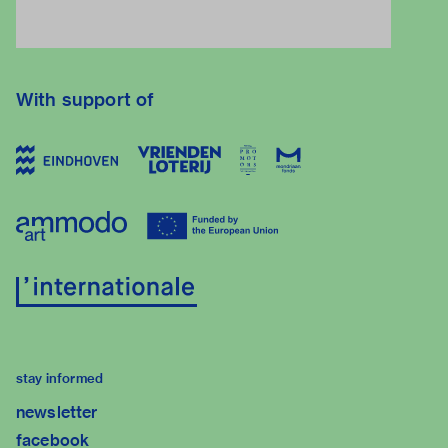
With support of
stay informed
newsletter
facebook