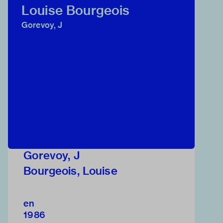
Louise Bourgeois
Gorevoy, J
Gorevoy, J
Bourgeois, Louise
en
1986