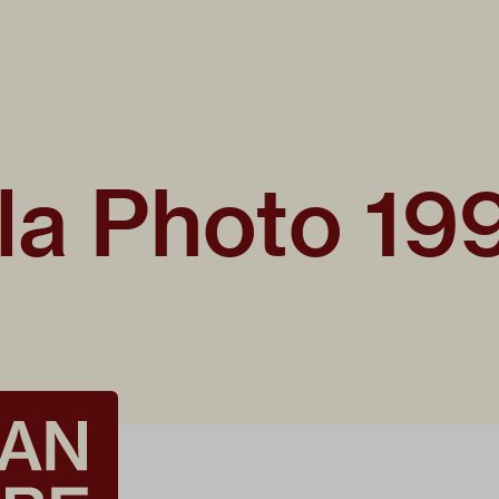
la Photo 19