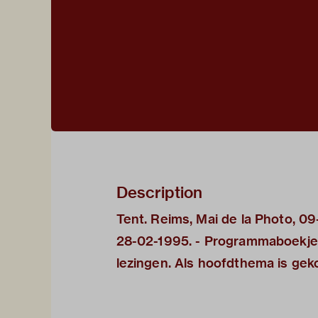
Description
Tent. Reims, Mai de la Photo, 0
28-02-1995. - Programmaboekje m
lezingen. Als hoofdthema is ge