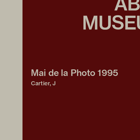
Mai de la Photo 1995
Cartier, J