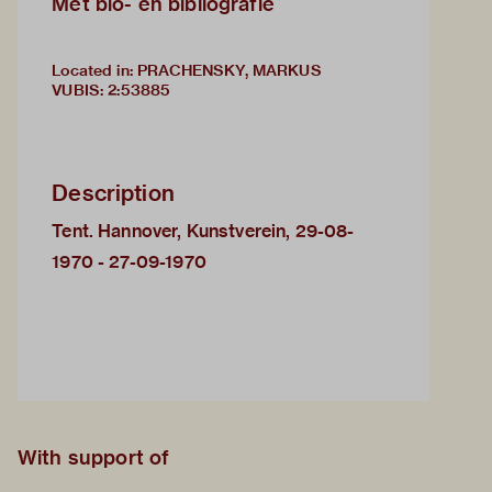
Met bio- en bibliografie
Located in: PRACHENSKY, MARKUS
VUBIS
:
2:53885
Description
Tent. Hannover, Kunstverein, 29-08-
1970 - 27-09-1970
With support of