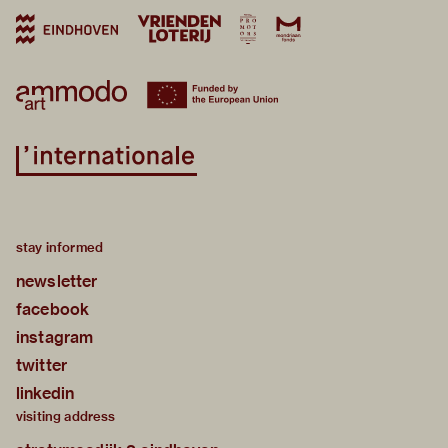
stay informed
newsletter
facebook
instagram
twitter
linkedin
visiting address