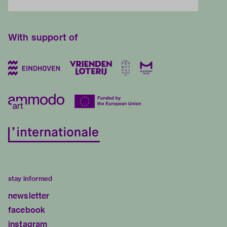
With support of
stay informed
newsletter
facebook
instagram