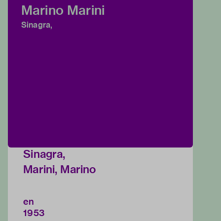
Marino Marini
Sinagra,
Sinagra,
Marini, Marino
en
1953