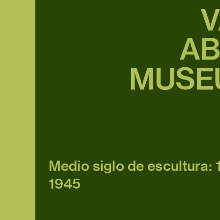
Medio siglo de escultura:
1945