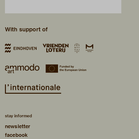
With support of
stay informed
newsletter
facebook