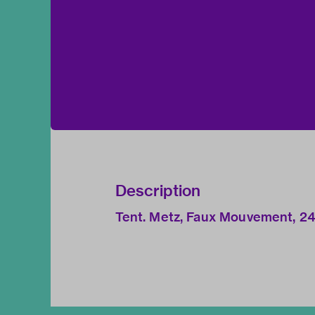
Description
Tent. Metz, Faux Mouvement, 24