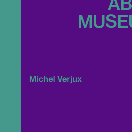
Michel Verjux