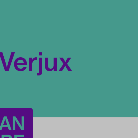
Verjux