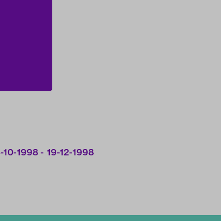
-10-1998 - 19-12-1998