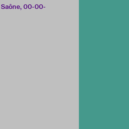
r Saône, 00-00-