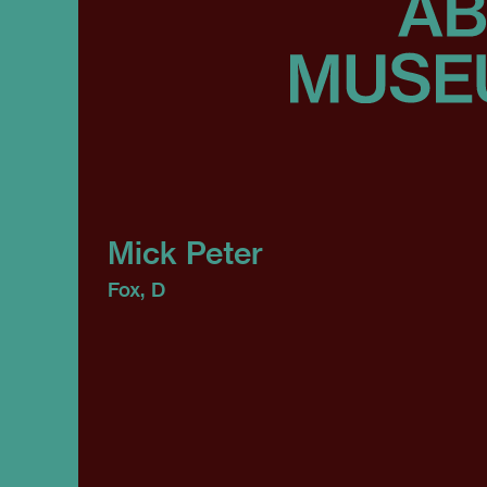
Mick Peter
Fox, D