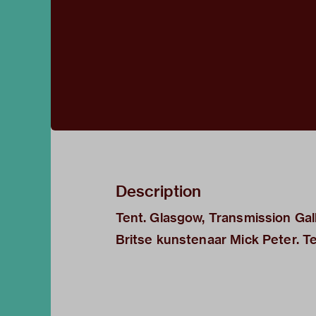
Description
Tent. Glasgow, Transmission Ga
Britse kunstenaar Mick Peter. Te