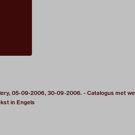
llery, 05-09-2006, 30-09-2006. - Catalogus met we
kst in Engels