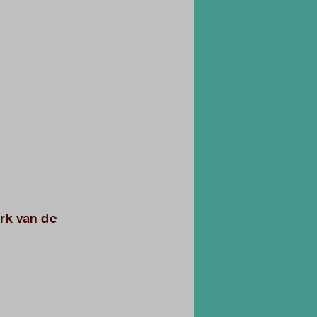
rk van de