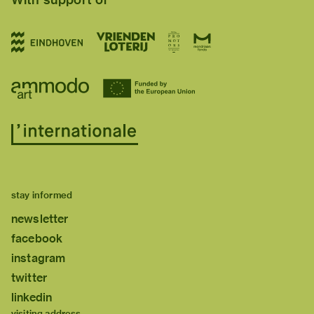
stay informed
newsletter
facebook
instagram
twitter
linkedin
visiting address