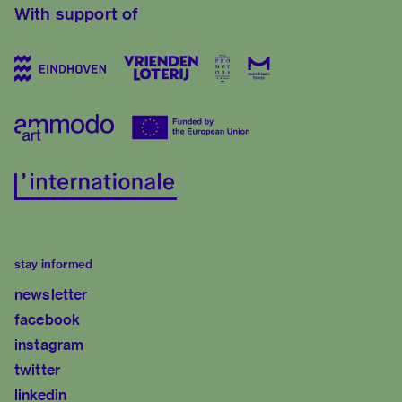
With support of
stay informed
newsletter
facebook
instagram
twitter
linkedin