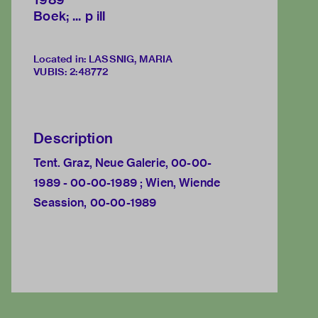
Boek; ... p ill
Located in: LASSNIG, MARIA
VUBIS
:
2:48772
Description
Tent. Graz, Neue Galerie, 00-00-
1989 - 00-00-1989 ; Wien, Wiende
Seassion, 00-00-1989