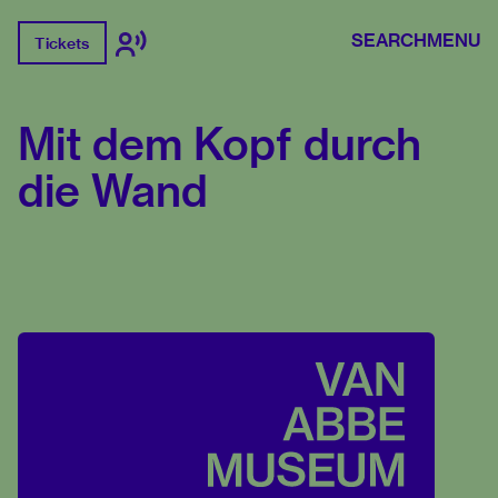
SEARCH
MENU
Tickets
Mit dem Kopf durch
die Wand