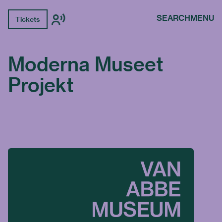
SEARCH
MENU
Tickets
Moderna Museet
Projekt