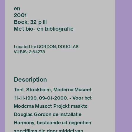
en
2001
Boek; 32 p ill
Met bio- en bibliografie
Located in: GORDON, DOUGLAS
VUBIS
:
2:64278
Description
Tent. Stockholm, Moderna Museet,
11-11-1999, 09-01-2000. - Voor het
Moderna Museet Projekt maakte
Douglas Gordon de installatie
Harmony, bestaande uit negentien
speelfilms die door middel van