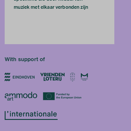
muziek met elkaar verbonden zijn
With support of