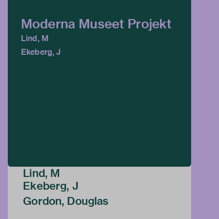
Moderna Museet Projekt
Lind, M
Ekeberg, J
Lind, M
Ekeberg, J
Gordon, Douglas