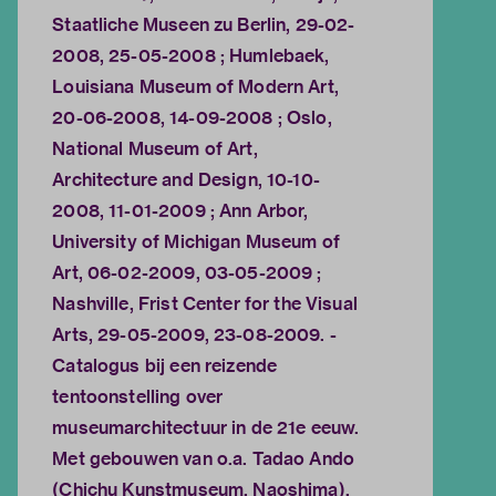
Staatliche Museen zu Berlin, 29-02-
2008, 25-05-2008 ; Humlebaek,
Louisiana Museum of Modern Art,
20-06-2008, 14-09-2008 ; Oslo,
National Museum of Art,
Architecture and Design, 10-10-
2008, 11-01-2009 ; Ann Arbor,
University of Michigan Museum of
Art, 06-02-2009, 03-05-2009 ;
Nashville, Frist Center for the Visual
Arts, 29-05-2009, 23-08-2009. -
Catalogus bij een reizende
tentoonstelling over
museumarchitectuur in de 21e eeuw.
Met gebouwen van o.a. Tadao Ando
(Chichu Kunstmuseum, Naoshima),