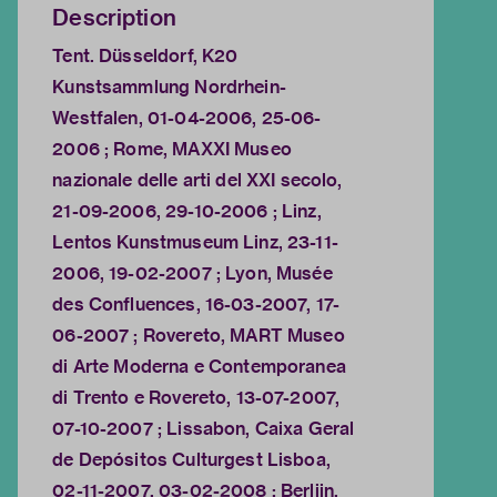
Description
Tent. Düsseldorf, K20
Kunstsammlung Nordrhein-
Westfalen, 01-04-2006, 25-06-
2006 ; Rome, MAXXI Museo
nazionale delle arti del XXI secolo,
21-09-2006, 29-10-2006 ; Linz,
Lentos Kunstmuseum Linz, 23-11-
2006, 19-02-2007 ; Lyon, Musée
des Confluences, 16-03-2007, 17-
06-2007 ; Rovereto, MART Museo
di Arte Moderna e Contemporanea
di Trento e Rovereto, 13-07-2007,
07-10-2007 ; Lissabon, Caixa Geral
de Depósitos Culturgest Lisboa,
02-11-2007, 03-02-2008 ; Berlijn,