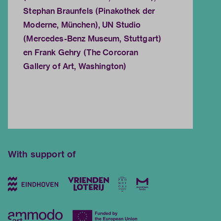
Stephan Braunfels (Pinakothek der
Moderne, München), UN Studio
(Mercedes-Benz Museum, Stuttgart)
en Frank Gehry (The Corcoran
Gallery of Art, Washington)
With support of