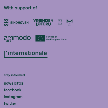
With support of
stay informed
newsletter
facebook
instagram
twitter