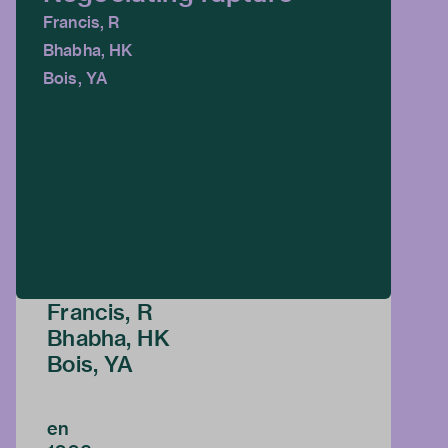
Francis, R
Bhabha, HK
Bois, YA
Francis, R
Bhabha, HK
Bois, YA
en