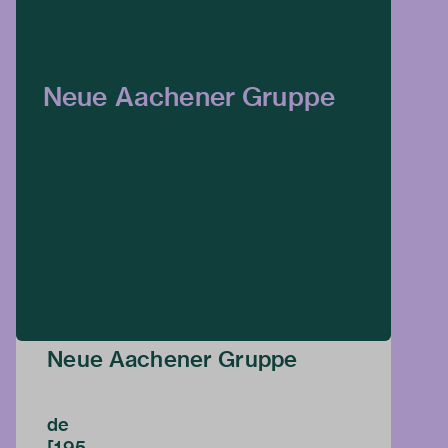
Neue Aachener Gruppe
Neue Aachener Gruppe
de
[195