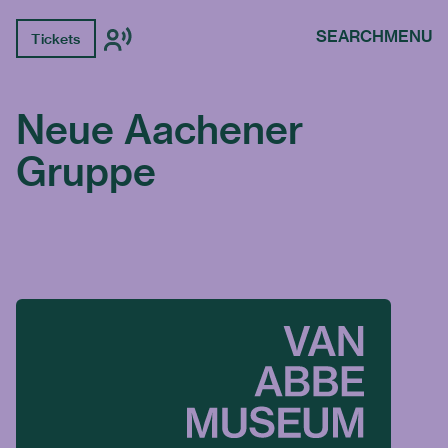
SEARCH
MENU
Tickets
Neue Aachener
Gruppe