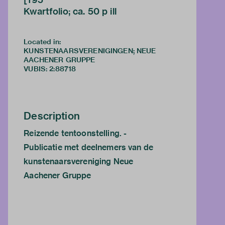
Kwartfolio; ca. 50 p ill
Located in:
KUNSTENAARSVERENIGINGEN; NEUE
AACHENER GRUPPE
VUBIS
:
2:88718
Description
Reizende tentoonstelling. -
Publicatie met deelnemers van de
kunstenaarsvereniging Neue
Aachener Gruppe