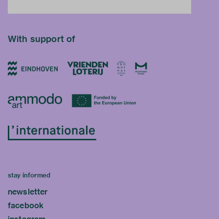
With support of
stay informed
newsletter
facebook