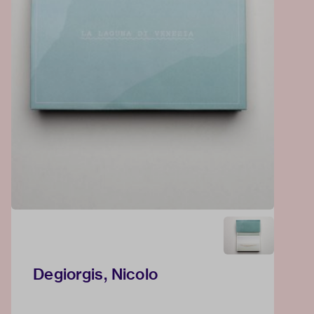
Degiorgis, Nicolo