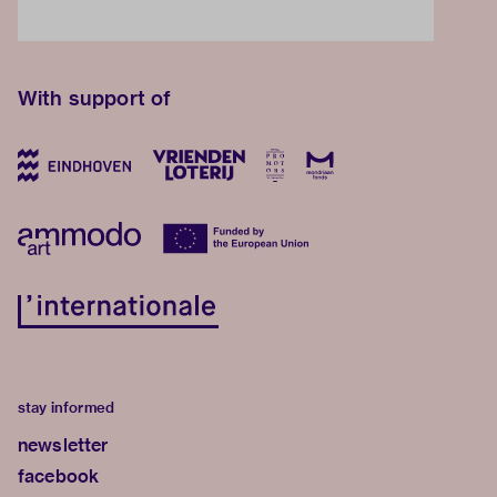
With support of
stay informed
newsletter
facebook