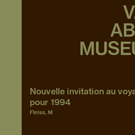
Nouvelle invitation au voy
pour 1994
Fleiss, M