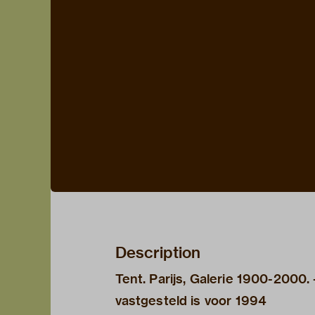
Description
Tent. Parijs, Galerie 1900-2000.
vastgesteld is voor 1994