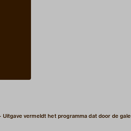
 - Uitgave vermeldt het programma dat door de gale