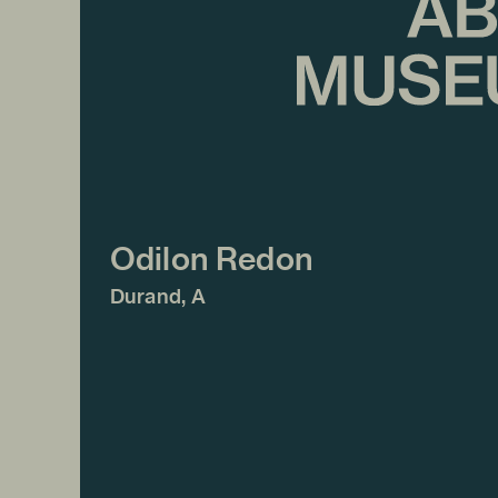
Odilon Redon
Durand, A