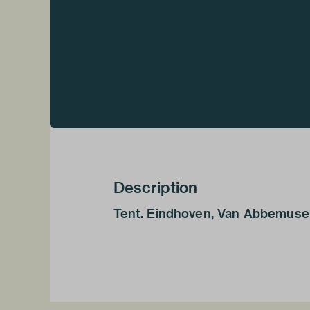
Description
Tent. Eindhoven, Van Abbemuse