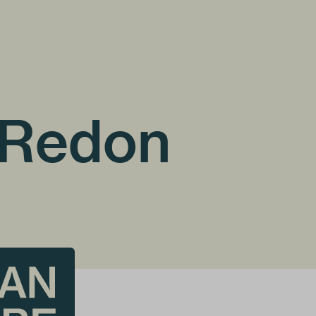
 Redon