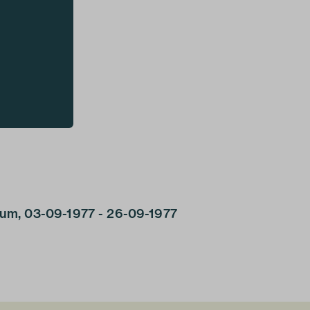
um, 03-09-1977 - 26-09-1977