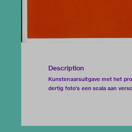
Description
Kunstenaarsuitgave met het pro
dertig foto's een scala aan vers