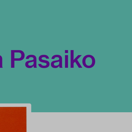
 Pasaiko