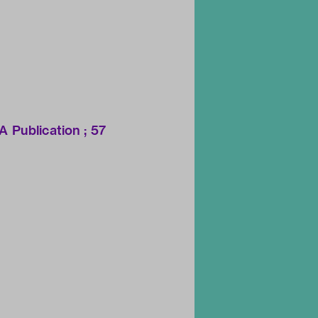
 Publication ; 57