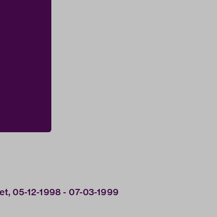
t, 05-12-1998 - 07-03-1999