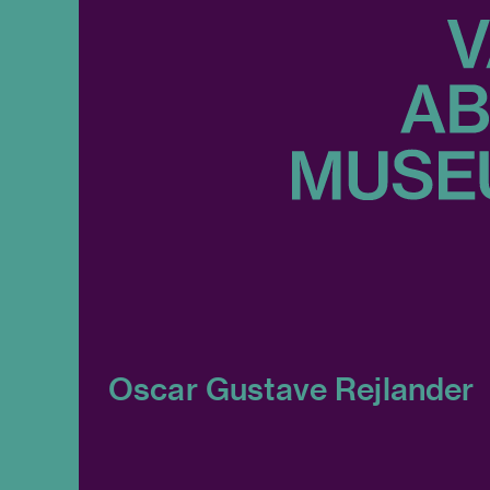
Oscar Gustave Rejlander