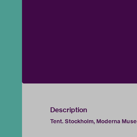
Description
Tent. Stockholm, Moderna Musee