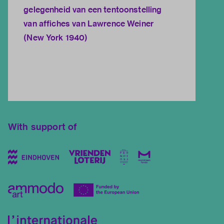
gelegenheid van een tentoonstelling
van affiches van Lawrence Weiner
(New York 1940)
With support of