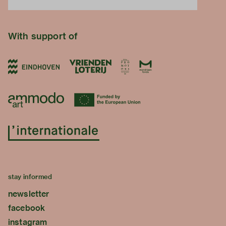
With support of
stay informed
newsletter
facebook
instagram