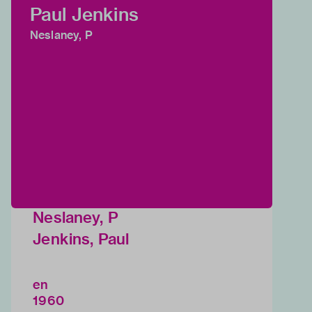
Paul Jenkins
Neslaney, P
Neslaney, P
Jenkins, Paul
en
1960