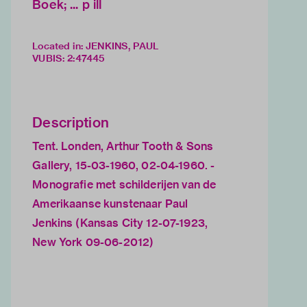
Boek; ... p ill
Located in: JENKINS, PAUL
VUBIS
:
2:47445
Description
Tent. Londen, Arthur Tooth & Sons
Gallery, 15-03-1960, 02-04-1960. -
Monografie met schilderijen van de
Amerikaanse kunstenaar Paul
Jenkins (Kansas City 12-07-1923,
New York 09-06-2012)