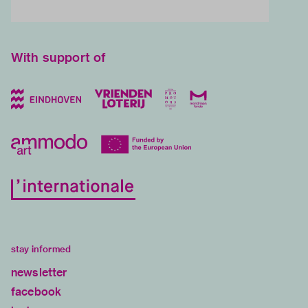
With support of
stay informed
newsletter
facebook