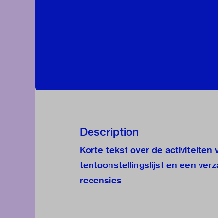
Description
Korte tekst over de activiteiten
tentoonstellingslijst en een ve
recensies