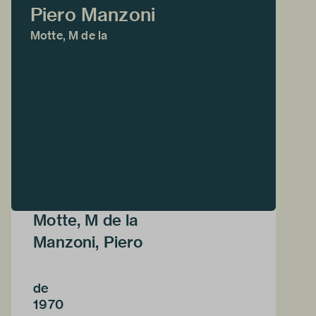
Piero Manzoni
Motte, M de la
Motte, M de la
Manzoni, Piero
de
1970