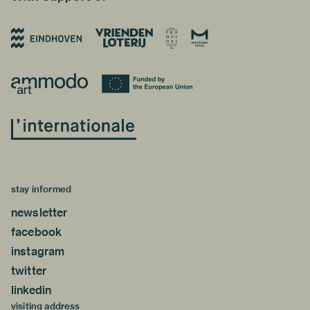
stay informed
newsletter
facebook
instagram
twitter
linkedin
visiting address