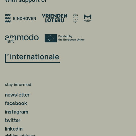
stay informed
newsletter
facebook
instagram
twitter
linkedin
visiting address