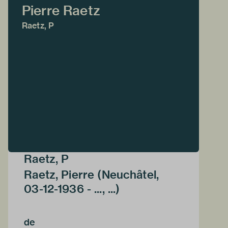
Pierre Raetz
Raetz, P
Raetz, P
Raetz, Pierre (Neuchâtel,
03-12-1936 - ..., ...)
de