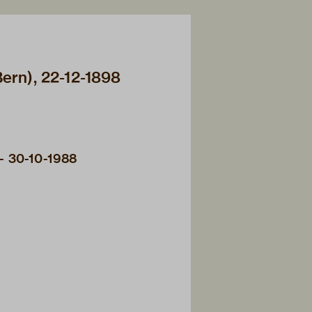
Bern), 22-12-1898
- 30-10-1988