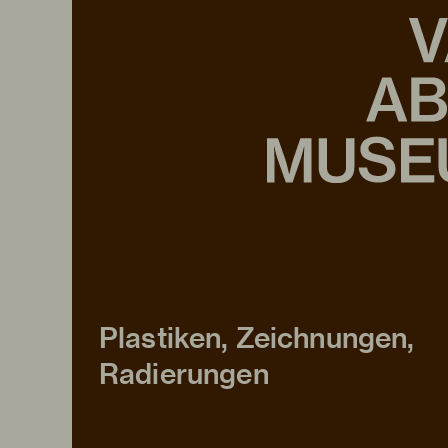
Plastiken, Zeichnungen,
Radierungen