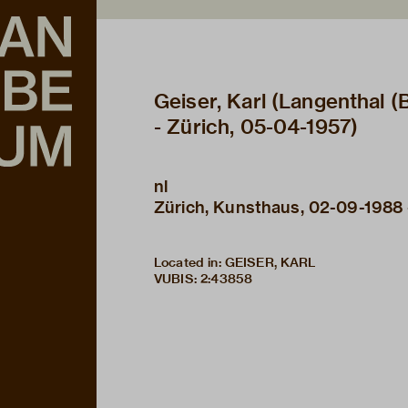
Geiser, Karl (Langenthal (
- Zürich, 05-04-1957)
nl
Zürich, Kunsthaus, 02-09-1988 
Located in: GEISER, KARL
VUBIS
:
2:43858