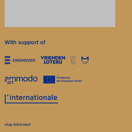
With support of
stay informed