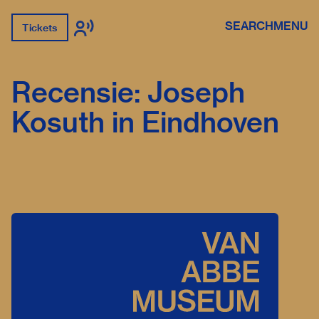
SEARCH
MENU
Tickets
Recensie: Joseph
Kosuth in Eindhoven