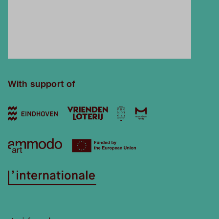
With support of