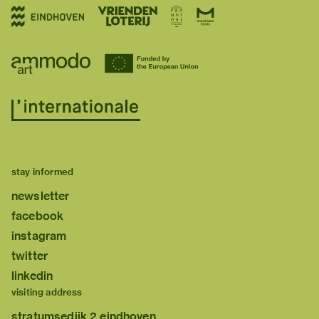
stay informed
newsletter
facebook
instagram
twitter
linkedin
visiting address
stratumsedijk 2 eindhoven