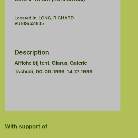
Located in: LONG, RICHARD
VUBIS
:
2:1835
Description
Affiche bij tent. Glarus, Galerie
Tschudi, 00-00-1996, 14-12-1996
With support of