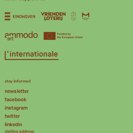
stay informed
newsletter
facebook
instagram
twitter
linkedin
visiting address