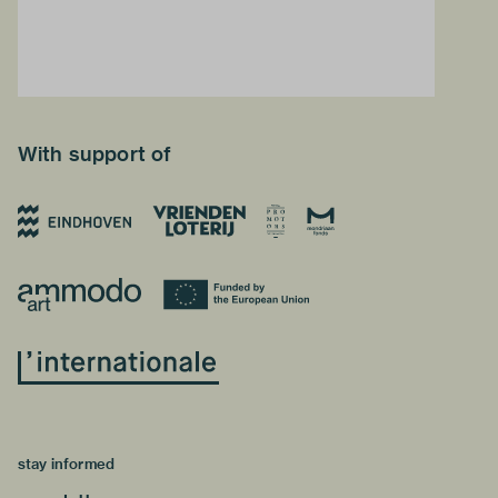
With support of
stay informed