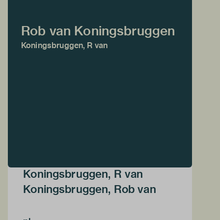
Rob van Koningsbruggen
Koningsbruggen, R van
Koningsbruggen, R van
Koningsbruggen, Rob van