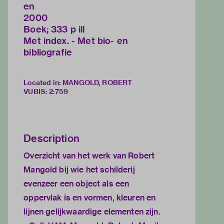
en
2000
Boek; 333 p ill
Met index. - Met bio- en
bibliografie
Located in: MANGOLD, ROBERT
VUBIS
:
2:759
Description
Overzicht van het werk van Robert
Mangold bij wie het schilderij
evenzeer een object als een
oppervlak is en vormen, kleuren en
lijnen gelijkwaardige elementen zijn.